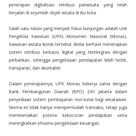
penerapan digitalisasi retribusi pariwisata yang telah
berjalan di sejumlah objek wisata di ibu kota.
Salah satu lokasi yang menjadi fokus kunjungan adalah Unit
Pengelola Kawasan (UPK) Monumen Nasional (Monas).
Kawasan wisata ikonik tersebut dinilai berhasil menerapkan
sistem retribusi berbasis digital yang terintegrasi dengan
perbankan, sehingga pengelolaan pendapatan lebih tertib,
transparan, dan akuntabel.
Dalam penerapannya, UPK Monas bekerja sama dengan
Bank Pembangunan Daerah (BPD) DKI Jakarta dalam
penyediaan sistem pembayaran non-tunai bagi wisatawan.
Skema ini tidak hanya mempermudah transaksi, tetapi juga
meminimalkan potensi kebocoran pendapatan serta
meningkatkan efisiensi pengelolaan keuangan.