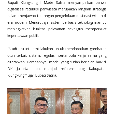
Bupati Klungkung I Made Satria menyampaikan bahwa
digitalisasi retribusi pariwisata merupakan langkah strategis
dalam menjawab tantangan pengelolaan destinasi wisata di
era modern. Menurutnya, sistem berbasis teknologi mampu
meningkatkan kualitas pelayanan sekaligus memperkuat
kepercayaan publik.
“Studi tiru ini kami lakukan untuk mendapatkan gambaran
utuh terkait sistem, regulasi, serta pola kerja sama yang
diterapkan. Harapannya, model yang sudah berjalan baik di
DKI Jakarta dapat menjadi referensi bagi Kabupaten
Klungkung,” ujar Bupati Satria.