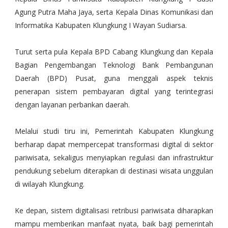
Agung Putra Maha Jaya, serta Kepala Dinas Komunikasi dan
Informatika Kabupaten Klungkung I Wayan Sudiarsa.
Turut serta pula Kepala BPD Cabang Klungkung dan Kepala
Bagian Pengembangan Teknologi Bank Pembangunan
Daerah (BPD) Pusat, guna menggali aspek teknis
penerapan sistem pembayaran digital yang terintegrasi
dengan layanan perbankan daerah.
Melalui studi tiru ini, Pemerintah Kabupaten Klungkung
berharap dapat mempercepat transformasi digital di sektor
pariwisata, sekaligus menyiapkan regulasi dan infrastruktur
pendukung sebelum diterapkan di destinasi wisata unggulan
di wilayah Klungkung.
Ke depan, sistem digitalisasi retribusi pariwisata diharapkan
mampu memberikan manfaat nyata, baik bagi pemerintah