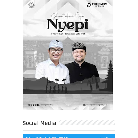
Social Media