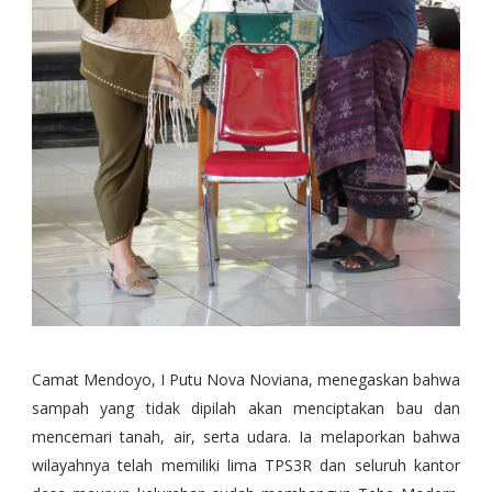
Camat Mendoyo, I Putu Nova Noviana, menegaskan bahwa
sampah yang tidak dipilah akan menciptakan bau dan
mencemari tanah, air, serta udara. Ia melaporkan bahwa
wilayahnya telah memiliki lima TPS3R dan seluruh kantor