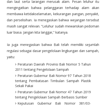
dan laut serta larangan merusak alam. Pesan leluhur itu
mengingatkan bahwa pelanggaran terhadap alam akan
membawa ketidakselamatan, kekurangan pangan, penyakit,
dan perselisihan. Ia menegaskan bahwa wejangan tersebut
masih sangat relevan. “Leluhur sudah mewariskan pedoman
luar biasa. Jangan kita langgar,” katanya.
Ia juga menegaskan bahwa Bali telah memiliki sejumlah
regulasi sebagai dasar pengelolaan lingkungan dan sampah,
yaitu:
Peraturan Daerah Provinsi Bali Nomor 5 Tahun
2011 tentang Pengelolaan Sampah
Peraturan Gubernur Bali Nomor 97 Tahun 2018
tentang Pembatasan Timbulan Sampah Plastik
Sekali Pakai
Peraturan Gubernur Bali Nomor 47 Tahun 2019
tentang Pengelolaan Sampah Berbasis Sumber
Keputusan Gubernur Bali Nomor 381/03-