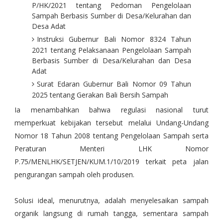
P/HK/2021 tentang Pedoman Pengelolaan
Sampah Berbasis Sumber di Desa/Kelurahan dan
Desa Adat
Instruksi Gubernur Bali Nomor 8324 Tahun
2021 tentang Pelaksanaan Pengelolaan Sampah
Berbasis Sumber di Desa/Kelurahan dan Desa
Adat
Surat Edaran Gubernur Bali Nomor 09 Tahun
2025 tentang Gerakan Bali Bersih Sampah
Ia menambahkan bahwa regulasi nasional turut
memperkuat kebijakan tersebut melalui Undang-Undang
Nomor 18 Tahun 2008 tentang Pengelolaan Sampah serta
Peraturan Menteri LHK Nomor
P.75/MENLHK/SETJEN/KUM.1/10/2019 terkait peta jalan
pengurangan sampah oleh produsen.
Solusi ideal, menurutnya, adalah menyelesaikan sampah
organik langsung di rumah tangga, sementara sampah