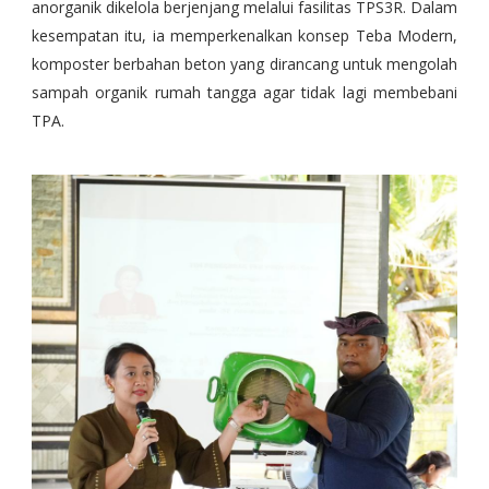
anorganik dikelola berjenjang melalui fasilitas TPS3R. Dalam
kesempatan itu, ia memperkenalkan konsep Teba Modern,
komposter berbahan beton yang dirancang untuk mengolah
sampah organik rumah tangga agar tidak lagi membebani
TPA.