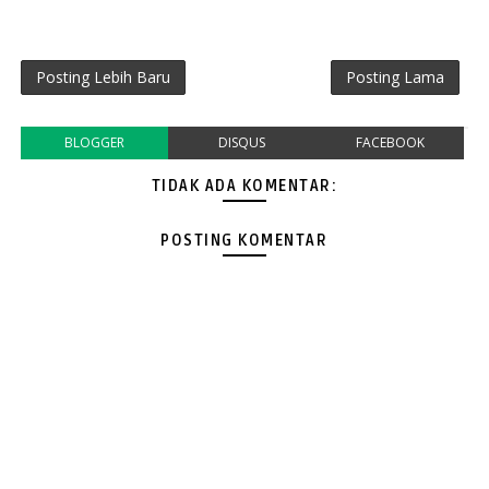
Posting Lebih Baru
Posting Lama
BLOGGER
DISQUS
FACEBOOK
TIDAK ADA KOMENTAR:
POSTING KOMENTAR