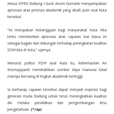
Ketua DPRD Badung I Gusti Anom Gumanti menyampaikan
apresiasi atas prestasi akademik yang diraih putri asal Kuta
tersebut.
“Ini merupakan kebanggaan bagi masyarakat Kuta. Kita
tentu memberikan apresiasi atas capaian luar biasa ini
sebagai bagian dari dukungan terhadap peningkatan kualitas
SDM kita di Kuta,” ujarnya.
Menurut politisi PDIP asal Kuta itu, keberhasilan Ari
Krismajayanti membuktikan sumber daya manusia lokal
mampu bersaing di tingkat akademik tertinggi.
Ia berharap capaian tersebut dapat menjadi inspirasi bagi
generasi muda Badung untuk terus meningkatkan kualitas
diri melalui pendidikan dan pengembangan ilmu
pengetahuan.
(*/ap)