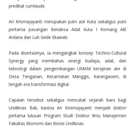
predikat cumlaude.
Ari Krismajayanti merupakan putri asli Kuta sekaligus putri
pertama pasangan Bendesa Adat Kuta I Komang Alit
Ardana dan Luh Gede Ekawati.
Pada disertasinya, ia mengangkat konsep Techno-Cultural
Synergy yang membahas sinergi budaya, adat, dan
teknologi dalam pengembangan UMKM kerajinan ate di
Desa Tenganan, Kecamatan Manggis, Karangasem, di
tengah era transformasi digital.
Capaian tersebut sekaligus mencatat sejarah baru bagi
Undiknas Bali, karena Ari Krismajayanti menjadi doktor
pertama lulusan Program Studi Doktor Ilmu Manajemen
Fakultas Ekonomi dan Bisnis Undiknas.