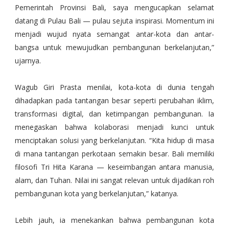
Pemerintah Provinsi Bali, saya mengucapkan selamat
datang di Pulau Bali — pulau sejuta inspirasi. Momentum ini
menjadi wujud nyata semangat antar-kota dan antar-
bangsa untuk mewujudkan pembangunan berkelanjutan,”
ujarnya.
Wagub Giri Prasta menilai, kota-kota di dunia tengah
dihadapkan pada tantangan besar seperti perubahan iklim,
transformasi digital, dan ketimpangan pembangunan. Ia
menegaskan bahwa kolaborasi menjadi kunci untuk
menciptakan solusi yang berkelanjutan. “Kita hidup di masa
di mana tantangan perkotaan semakin besar. Bali memiliki
filosofi Tri Hita Karana — keseimbangan antara manusia,
alam, dan Tuhan. Nilai ini sangat relevan untuk dijadikan roh
pembangunan kota yang berkelanjutan,” katanya.
Lebih jauh, ia menekankan bahwa pembangunan kota