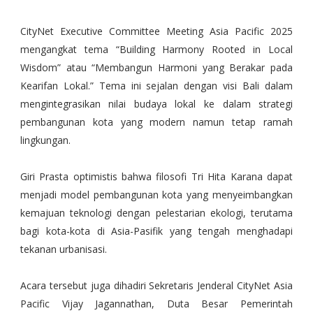
CityNet Executive Committee Meeting Asia Pacific 2025
mengangkat tema “Building Harmony Rooted in Local
Wisdom” atau “Membangun Harmoni yang Berakar pada
Kearifan Lokal.” Tema ini sejalan dengan visi Bali dalam
mengintegrasikan nilai budaya lokal ke dalam strategi
pembangunan kota yang modern namun tetap ramah
lingkungan.
Giri Prasta optimistis bahwa filosofi Tri Hita Karana dapat
menjadi model pembangunan kota yang menyeimbangkan
kemajuan teknologi dengan pelestarian ekologi, terutama
bagi kota-kota di Asia-Pasifik yang tengah menghadapi
tekanan urbanisasi.
Acara tersebut juga dihadiri Sekretaris Jenderal CityNet Asia
Pacific Vijay Jagannathan, Duta Besar Pemerintah