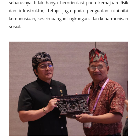
seharusnya tidak hanya berorientasi pada kemajuan fisik
dan infrastruktur, tetapi juga pada penguatan nilai-nilai
kemanusiaan, keseimbangan lingkungan, dan keharmonisan
sosial.