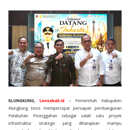
KLUNGKUNG,
Lensabali.id
-
Pemerintah Kabupaten
Klungkung terus mempercepat persiapan pembangunan
Pelabuhan Pesinggahan sebagai salah satu proyek
infrastruktur strategis yang diharapkan mampu