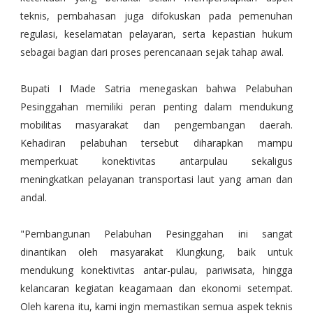
teknis, pembahasan juga difokuskan pada pemenuhan
regulasi, keselamatan pelayaran, serta kepastian hukum
sebagai bagian dari proses perencanaan sejak tahap awal.
Bupati I Made Satria menegaskan bahwa Pelabuhan
Pesinggahan memiliki peran penting dalam mendukung
mobilitas masyarakat dan pengembangan daerah.
Kehadiran pelabuhan tersebut diharapkan mampu
memperkuat konektivitas antarpulau sekaligus
meningkatkan pelayanan transportasi laut yang aman dan
andal.
"Pembangunan Pelabuhan Pesinggahan ini sangat
dinantikan oleh masyarakat Klungkung, baik untuk
mendukung konektivitas antar-pulau, pariwisata, hingga
kelancaran kegiatan keagamaan dan ekonomi setempat.
Oleh karena itu, kami ingin memastikan semua aspek teknis