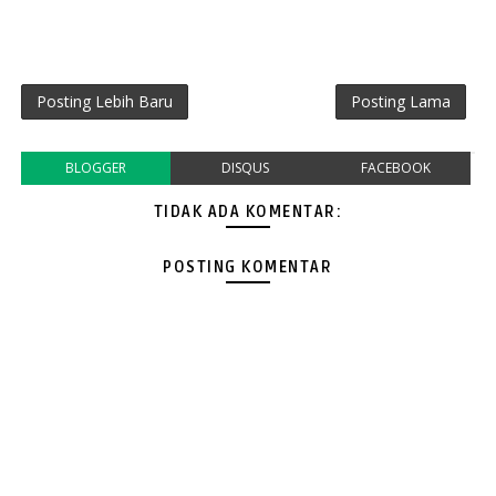
Posting Lebih Baru
Posting Lama
BLOGGER
DISQUS
FACEBOOK
TIDAK ADA KOMENTAR:
POSTING KOMENTAR