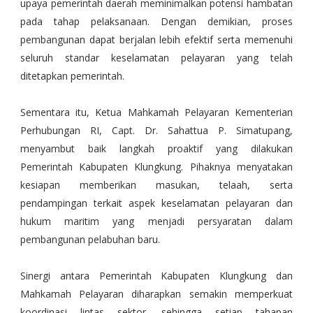
upaya pemerintah daerah meminimalkan potensi hambatan
pada tahap pelaksanaan. Dengan demikian, proses
pembangunan dapat berjalan lebih efektif serta memenuhi
seluruh standar keselamatan pelayaran yang telah
ditetapkan pemerintah.
Sementara itu, Ketua Mahkamah Pelayaran Kementerian
Perhubungan RI, Capt. Dr. Sahattua P. Simatupang,
menyambut baik langkah proaktif yang dilakukan
Pemerintah Kabupaten Klungkung. Pihaknya menyatakan
kesiapan memberikan masukan, telaah, serta
pendampingan terkait aspek keselamatan pelayaran dan
hukum maritim yang menjadi persyaratan dalam
pembangunan pelabuhan baru.
Sinergi antara Pemerintah Kabupaten Klungkung dan
Mahkamah Pelayaran diharapkan semakin memperkuat
koordinasi lintas sektor, sehingga setiap tahapan