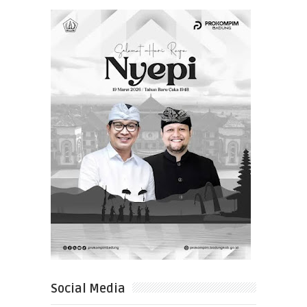
Social Media