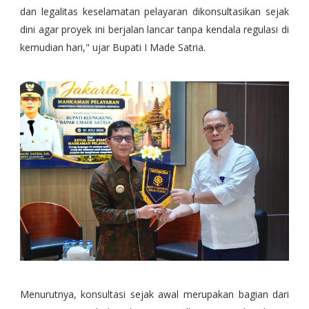
dan legalitas keselamatan pelayaran dikonsultasikan sejak
dini agar proyek ini berjalan lancar tanpa kendala regulasi di
kemudian hari," ujar Bupati I Made Satria.
Menurutnya, konsultasi sejak awal merupakan bagian dari