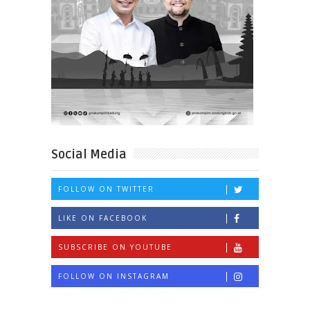
Social Media
FOLLOW ON TWITTER
LIKE ON FACEBOOK
SUBSCRIBE ON YOUTUBE
FOLLOW ON INSTAGRAM