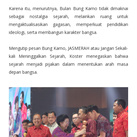
Karena itu, menurutnya, Bulan Bung Karno tidak dimaknai
sebagai nostalgia sejarah, melainkan ruang untuk
mengaktualisasikan gagasan, memperkuat pendidikan
ideologi, serta membangun karakter bangsa.
Mengutip pesan Bung Karno, JASMERAH atau Jangan Sekali-
kali Meninggalkan Sejarah, Koster menegaskan bahwa
sejarah menjadi pijakan dalam menentukan arah masa
depan bangsa.