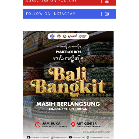
SUBSCRIBE ON YOUTUBE
FOLLOW ON INSTAGRAM