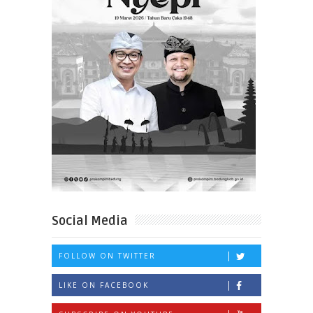
Social Media
FOLLOW ON TWITTER
LIKE ON FACEBOOK