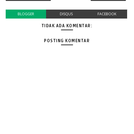
BLOGGER
DISQUS
FACEBOOK
TIDAK ADA KOMENTAR:
POSTING KOMENTAR