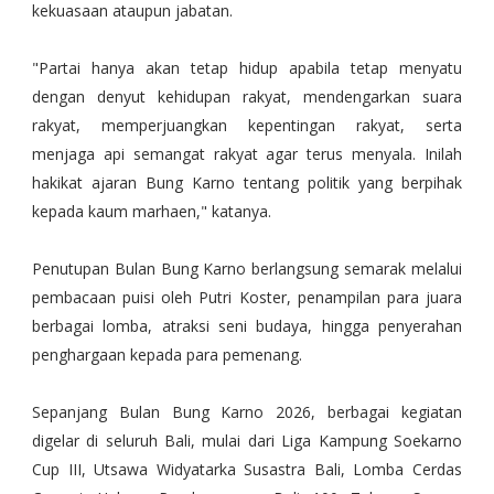
kekuasaan ataupun jabatan.
"Partai hanya akan tetap hidup apabila tetap menyatu
dengan denyut kehidupan rakyat, mendengarkan suara
rakyat, memperjuangkan kepentingan rakyat, serta
menjaga api semangat rakyat agar terus menyala. Inilah
hakikat ajaran Bung Karno tentang politik yang berpihak
kepada kaum marhaen," katanya.
Penutupan Bulan Bung Karno berlangsung semarak melalui
pembacaan puisi oleh Putri Koster, penampilan para juara
berbagai lomba, atraksi seni budaya, hingga penyerahan
penghargaan kepada para pemenang.
Sepanjang Bulan Bung Karno 2026, berbagai kegiatan
digelar di seluruh Bali, mulai dari Liga Kampung Soekarno
Cup III, Utsawa Widyatarka Susastra Bali, Lomba Cerdas