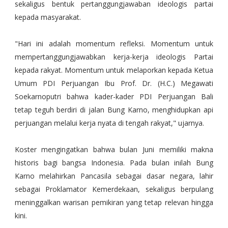
sekaligus bentuk pertanggungjawaban ideologis partai
kepada masyarakat.
"Hari ini adalah momentum refleksi. Momentum untuk
mempertanggungjawabkan kerja-kerja ideologis Partai
kepada rakyat. Momentum untuk melaporkan kepada Ketua
Umum PDI Perjuangan Ibu Prof. Dr. (H.C.) Megawati
Soekarnoputri bahwa kader-kader PDI Perjuangan Bali
tetap teguh berdiri di jalan Bung Karno, menghidupkan api
perjuangan melalui kerja nyata di tengah rakyat," ujarnya.
Koster mengingatkan bahwa bulan Juni memiliki makna
historis bagi bangsa Indonesia. Pada bulan inilah Bung
Karno melahirkan Pancasila sebagai dasar negara, lahir
sebagai Proklamator Kemerdekaan, sekaligus berpulang
meninggalkan warisan pemikiran yang tetap relevan hingga
kini.