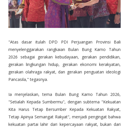
"Atas dasar itulah DPD PDI Perjuangan Provinsi Bali
menyelenggarakan rangkaian Bulan Bung Karno Tahun
2026 sebagai gerakan kebudayaan, gerakan pendidikan,
gerakan lingkungan hidup, gerakan ekonomi kerakyatan,
gerakan olahraga rakyat, dan gerakan penguatan ideologi
Pancasila," tegasnya.
Ia menjelaskan, tema Bulan Bung Karno Tahun 2026,
"Setialah Kepada Sumbermu", dengan subtema "Kekuatan
Kita Harus Tetap Bersumber Kepada Kekuatan Rakyat,
Tetap Apinya Semangat Rakyat", menjadi pengingat bahwa
kekuatan partai lahir dari kepercayaan rakyat, bukan dari