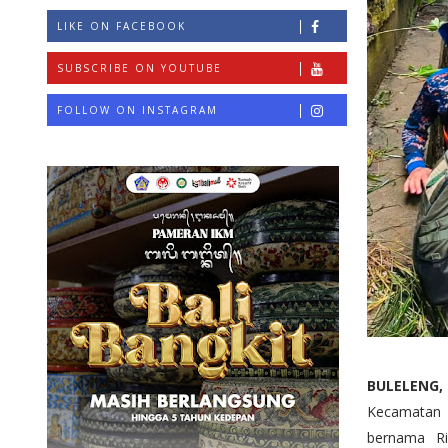
LIKE ON FACEBOOK
SUBSCRIBE ON YOUTUBE
FOLLOW ON INSTAGRAM
BULELENG
Kecamatan 
bernama Ri