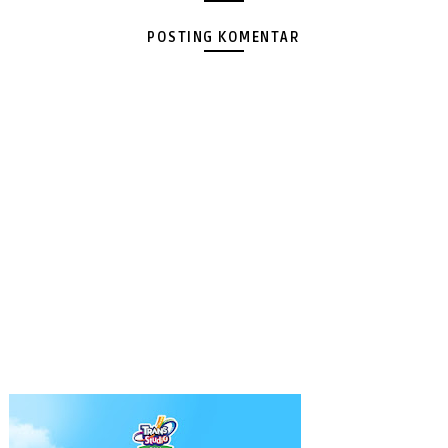
POSTING KOMENTAR