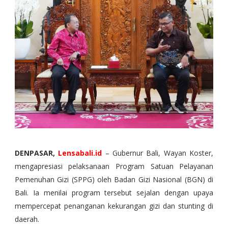
DENPASAR,
Lensabali.id
– Gubernur Bali, Wayan Koster,
mengapresiasi pelaksanaan Program Satuan Pelayanan
Pemenuhan Gizi (SPPG) oleh Badan Gizi Nasional (BGN) di
Bali. Ia menilai program tersebut sejalan dengan upaya
mempercepat penanganan kekurangan gizi dan stunting di
daerah.