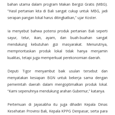
bahan utama dalam program Makan Bergizi Gratis (MBG).
“Hasil pertanian kita di Bali sangat cukup untuk MBG, jadi
serapan pangan lokal harus ditingkatkan,” ujar Koster.
Ia menyebut bahwa potensi produk pertanian Bali seperti
sayur, telur, ikan, ayam, dan buah-buahan sangat
mendukung kebutuhan gizi masyarakat. Menurutnya,
memprioritaskan produk lokal tidak hanya menjamin
kualitas, tetapi juga memperkuat perekonomian daerah.
Deputi Tigor menyambut baik usulan tersebut dan
menyatakan kesiapan BGN untuk bekerja sama dengan
pemerintah daerah dalam mengoptimalkan produk lokal.
“Kami sepenuhnya mendukung arahan Gubernur,” katanya.
Pertemuan di Jayasabha itu juga dihadiri Kepala Dinas
Kesehatan Provinsi Bali, Kepala KPPG Denpasar, serta para