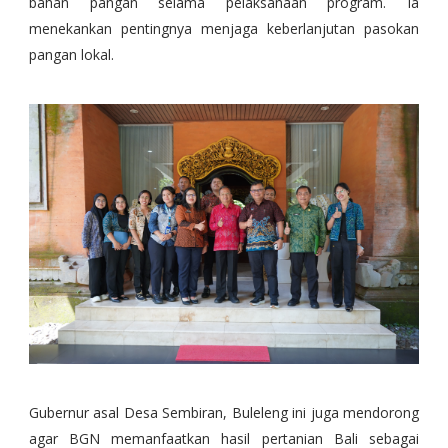
bahan pangan selama pelaksanaan program. Ia
menekankan pentingnya menjaga keberlanjutan pasokan
pangan lokal.
Gubernur asal Desa Sembiran, Buleleng ini juga mendorong
agar BGN memanfaatkan hasil pertanian Bali sebagai