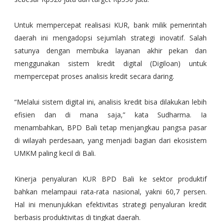
Untuk mempercepat realisasi KUR, bank milik pemerintah
daerah ini mengadopsi sejumlah strategi inovatif. Salah
satunya dengan membuka layanan akhir pekan dan
menggunakan sistem kredit digital (Digiloan) untuk
mempercepat proses analisis kredit secara daring.
“Melalui sistem digital ini, analisis kredit bisa dilakukan lebih
efisien dan di mana saja,” kata Sudharma. Ia
menambahkan, BPD Bali tetap menjangkau pangsa pasar
di wilayah perdesaan, yang menjadi bagian dari ekosistem
UMKM paling kecil di Bali.
Kinerja penyaluran KUR BPD Bali ke sektor produktif
bahkan melampaui rata-rata nasional, yakni 60,7 persen.
Hal ini menunjukkan efektivitas strategi penyaluran kredit
berbasis produktivitas di tingkat daerah.