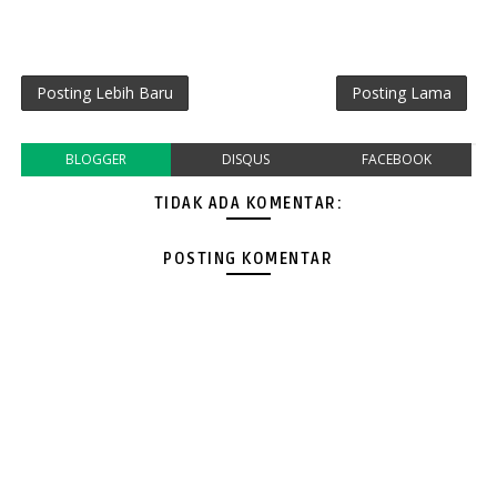
Posting Lebih Baru
Posting Lama
BLOGGER
DISQUS
FACEBOOK
TIDAK ADA KOMENTAR:
POSTING KOMENTAR