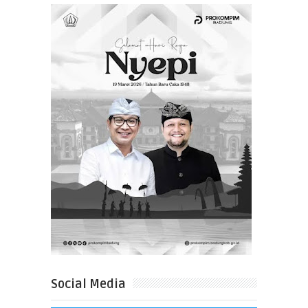
Social Media