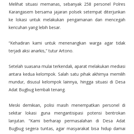
Melihat situasi memanas, sebanyak 258 personel Polres
Karangasem bersama jajaran polsek setempat diterjunkan
ke lokasi untuk melakukan pengamanan dan mencegah
kericuhan yang lebih besar.
“Kehadiran kami untuk menenangkan warga agar tidak
terjadi aksi anarkis,” tutur Artono.
Setelah suasana mulai terkendali, aparat melakukan mediasi
antara kedua kelompok. Salah satu pihak akhirnya memilih
mundur, disusul kelompok lainnya, hingga situasi di Desa
Adat Bugbug kembali tenang.
Meski demikian, polisi masih menempatkan personel di
sekitar lokasi guna mengantisipasi potensi bentrokan
lanjutan. “Kami berharap permasalahan di Desa Adat
Bugbug segera tuntas, agar masyarakat bisa hidup damai