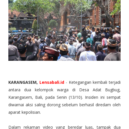
KARANGASEM,
Lensabali.id
- Ketegangan kembali terjadi
antara dua kelompok warga di Desa Adat Bugbug,
Karangasem, Bali, pada Senin (13/10). Insiden ini sempat
diwarnai aksi saling dorong sebelum berhasil diredam oleh
aparat kepolisian.
Dalam rekaman video yang beredar luas, tampak dua