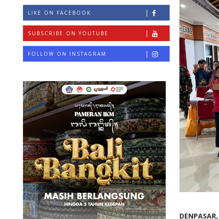
LIKE ON FACEBOOK
SUBSCRIBE ON YOUTUBE
FOLLOW ON INSTAGRAM
DENPASAR