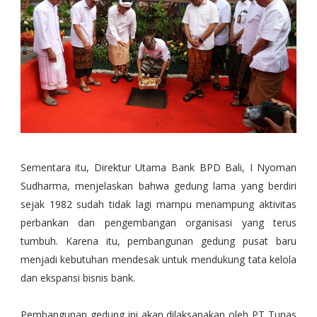
Sementara itu, Direktur Utama Bank BPD Bali, I Nyoman
Sudharma, menjelaskan bahwa gedung lama yang berdiri
sejak 1982 sudah tidak lagi mampu menampung aktivitas
perbankan dan pengembangan organisasi yang terus
tumbuh. Karena itu, pembangunan gedung pusat baru
menjadi kebutuhan mendesak untuk mendukung tata kelola
dan ekspansi bisnis bank.
Pembangunan gedung ini akan dilaksanakan oleh PT Tunas