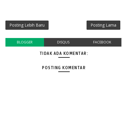
Posting Lebih Baru
Posting Lama
BLOGGER
DISQUS
FACEBOOK
TIDAK ADA KOMENTAR:
POSTING KOMENTAR