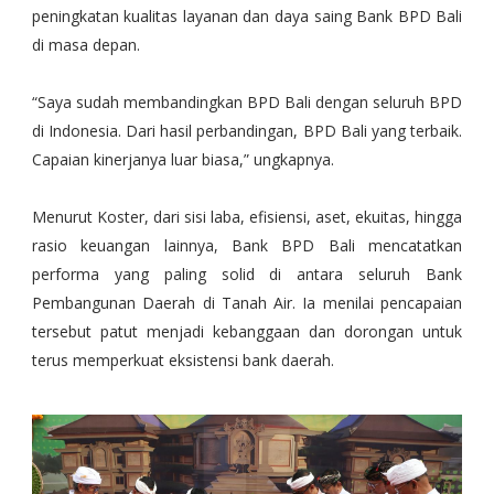
peningkatan kualitas layanan dan daya saing Bank BPD Bali
di masa depan.
“Saya sudah membandingkan BPD Bali dengan seluruh BPD
di Indonesia. Dari hasil perbandingan, BPD Bali yang terbaik.
Capaian kinerjanya luar biasa,” ungkapnya.
Menurut Koster, dari sisi laba, efisiensi, aset, ekuitas, hingga
rasio keuangan lainnya, Bank BPD Bali mencatatkan
performa yang paling solid di antara seluruh Bank
Pembangunan Daerah di Tanah Air. Ia menilai pencapaian
tersebut patut menjadi kebanggaan dan dorongan untuk
terus memperkuat eksistensi bank daerah.