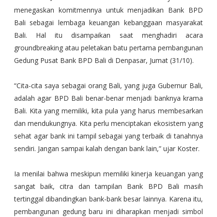
menegaskan komitmennya untuk menjadikan Bank BPD
Bali sebagai lembaga keuangan kebanggaan masyarakat
Bali. Hal itu disampaikan saat menghadiri acara
groundbreaking atau peletakan batu pertama pembangunan
Gedung Pusat Bank BPD Bali di Denpasar, Jumat (31/10).
“Cita-cita saya sebagai orang Bali, yang juga Gubernur Bali,
adalah agar BPD Bali benar-benar menjadi banknya krama
Bali. Kita yang memiliki, kita pula yang harus membesarkan
dan mendukungnya. Kita perlu menciptakan ekosistem yang
sehat agar bank ini tampil sebagai yang terbaik di tanahnya
sendiri. Jangan sampai kalah dengan bank lain,” ujar Koster.
Ia menilai bahwa meskipun memiliki kinerja keuangan yang
sangat baik, citra dan tampilan Bank BPD Bali masih
tertinggal dibandingkan bank-bank besar lainnya. Karena itu,
pembangunan gedung baru ini diharapkan menjadi simbol