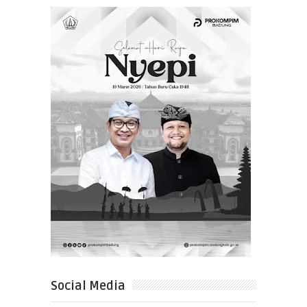
Social Media