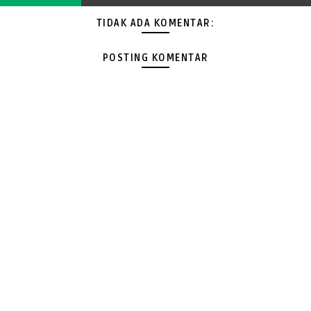
TIDAK ADA KOMENTAR:
POSTING KOMENTAR