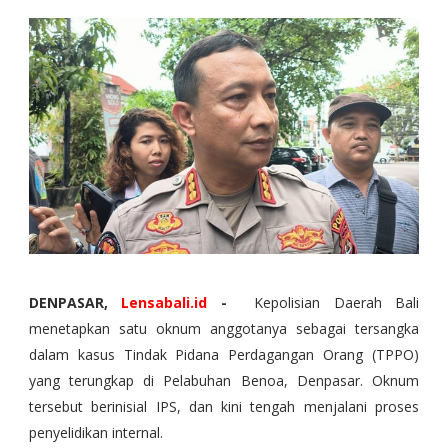
DENPASAR,
Lensabali.id
-
Kepolisian Daerah Bali
menetapkan satu oknum anggotanya sebagai tersangka
dalam kasus Tindak Pidana Perdagangan Orang (TPPO)
yang terungkap di Pelabuhan Benoa, Denpasar. Oknum
tersebut berinisial IPS, dan kini tengah menjalani proses
penyelidikan internal.