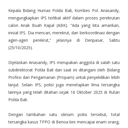
Kepala Bidang Humas Polda Bali, Kombes Pol. Ariasandy,
mengungkapkan IPS terlibat aktif dalam proses perekrutan
calon Anak Buah Kapal (ABK). “Ada yang kita amankan,
inisial IPS. Dia mencari, merekrut, dan berkoordinasi dengan
agen-agen perekrut,” jelasnya di Denpasar, Sabtu
(25/10/2025).
Dijelaskan Ariasandy, IPS merupakan anggota di salah satu
subdirektorat Polda Bali dan saat ini ditangani oleh Bidang
Profesi dan Pengamanan (Propam) untuk penyelidikan lebih
lanjut. Selain IPS, polisi juga menetapkan lima tersangka
lainnya yang telah ditahan sejak 16 Oktober 2025 di Rutan
Polda Bali.
Dengan tambahan satu oknum polisi tersebut, total
tersangka kasus TPPO di Benoa kini mencapai enam orang,