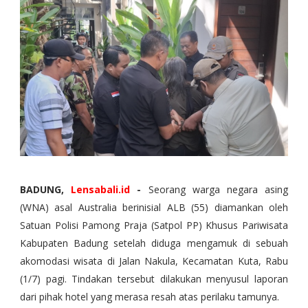
BADUNG,
Lensabali.id
-
Seorang warga negara asing
(WNA) asal Australia berinisial ALB (55) diamankan oleh
Satuan Polisi Pamong Praja (Satpol PP) Khusus Pariwisata
Kabupaten Badung setelah diduga mengamuk di sebuah
akomodasi wisata di Jalan Nakula, Kecamatan Kuta, Rabu
(1/7) pagi. Tindakan tersebut dilakukan menyusul laporan
dari pihak hotel yang merasa resah atas perilaku tamunya.