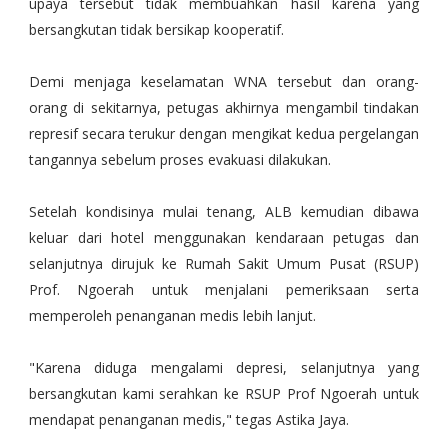
upaya tersebut tidak membuahkan hasil karena yang
bersangkutan tidak bersikap kooperatif.
Demi menjaga keselamatan WNA tersebut dan orang-
orang di sekitarnya, petugas akhirnya mengambil tindakan
represif secara terukur dengan mengikat kedua pergelangan
tangannya sebelum proses evakuasi dilakukan.
Setelah kondisinya mulai tenang, ALB kemudian dibawa
keluar dari hotel menggunakan kendaraan petugas dan
selanjutnya dirujuk ke Rumah Sakit Umum Pusat (RSUP)
Prof. Ngoerah untuk menjalani pemeriksaan serta
memperoleh penanganan medis lebih lanjut.
"Karena diduga mengalami depresi, selanjutnya yang
bersangkutan kami serahkan ke RSUP Prof Ngoerah untuk
mendapat penanganan medis," tegas Astika Jaya.