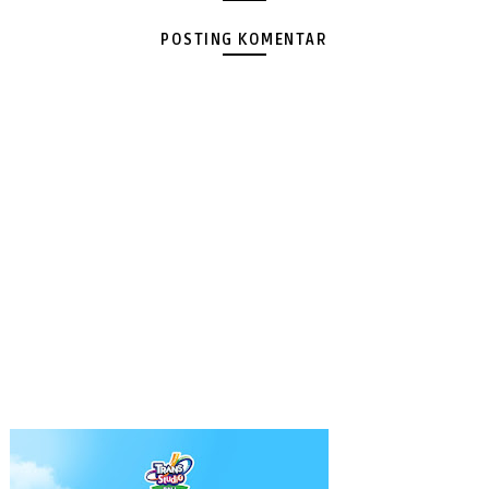
POSTING KOMENTAR