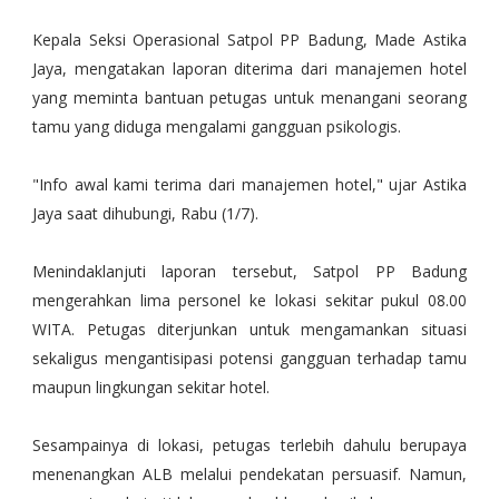
Kepala Seksi Operasional Satpol PP Badung, Made Astika
Jaya, mengatakan laporan diterima dari manajemen hotel
yang meminta bantuan petugas untuk menangani seorang
tamu yang diduga mengalami gangguan psikologis.
"Info awal kami terima dari manajemen hotel," ujar Astika
Jaya saat dihubungi, Rabu (1/7).
Menindaklanjuti laporan tersebut, Satpol PP Badung
mengerahkan lima personel ke lokasi sekitar pukul 08.00
WITA. Petugas diterjunkan untuk mengamankan situasi
sekaligus mengantisipasi potensi gangguan terhadap tamu
maupun lingkungan sekitar hotel.
Sesampainya di lokasi, petugas terlebih dahulu berupaya
menenangkan ALB melalui pendekatan persuasif. Namun,