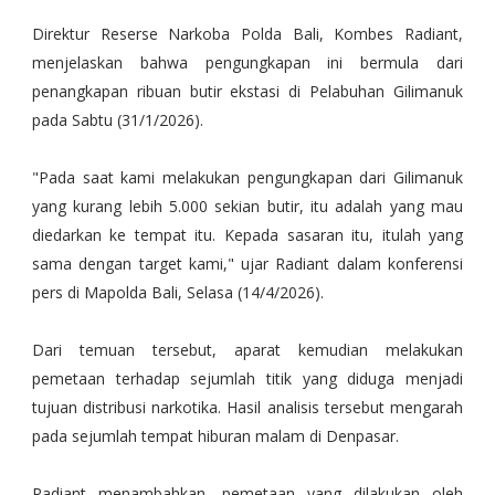
Direktur Reserse Narkoba Polda Bali, Kombes Radiant,
menjelaskan bahwa pengungkapan ini bermula dari
penangkapan ribuan butir ekstasi di Pelabuhan Gilimanuk
pada Sabtu (31/1/2026).
"Pada saat kami melakukan pengungkapan dari Gilimanuk
yang kurang lebih 5.000 sekian butir, itu adalah yang mau
diedarkan ke tempat itu. Kepada sasaran itu, itulah yang
sama dengan target kami," ujar Radiant dalam konferensi
pers di Mapolda Bali, Selasa (14/4/2026).
Dari temuan tersebut, aparat kemudian melakukan
pemetaan terhadap sejumlah titik yang diduga menjadi
tujuan distribusi narkotika. Hasil analisis tersebut mengarah
pada sejumlah tempat hiburan malam di Denpasar.
Radiant menambahkan, pemetaan yang dilakukan oleh