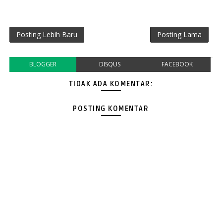
Posting Lebih Baru
Posting Lama
BLOGGER
DISQUS
FACEBOOK
TIDAK ADA KOMENTAR:
POSTING KOMENTAR