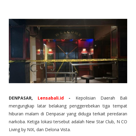
DENPASAR,
Lensabali.id
-
Kepolisian Daerah Bali
mengungkap latar belakang penggerebekan tiga tempat
hiburan malam di Denpasar yang diduga terkait peredaran
narkoba. Ketiga lokasi tersebut adalah New Star Club, N CO
Living by NIX, dan Delona Vista.