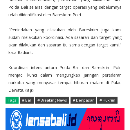
Polda Bali selaras dengan target operasi yang sebelumnya
telah diidentifikasi oleh Bareskrim Polri.
"Penindakan yang dilakukan oleh Bareskrim juga kami
sudah melakukan koordinasi. Ada sasaran dan target yang
akan dilakukan dan sasaran itu sama dengan target kami,"
kata Radiant.
Koordinasi intens antara Polda Bali dan Bareskrim Polri
menjadi kunci dalam mengungkap jaringan peredaran
narkoba yang menyasar tempat hiburan malam di Pulau
Dewata.
(ap)
Tags
# Bali
# Breaking News
# Denpasar
# Hukrim