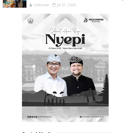
Unknown
Jul 01, 2026