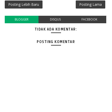
Posting Lebih Baru
Posting Lama
BLOGGER
DISQUS
FACEBOOK
TIDAK ADA KOMENTAR:
POSTING KOMENTAR