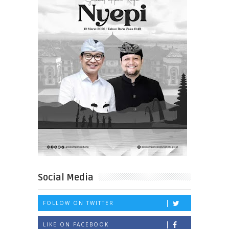
Social Media
FOLLOW ON TWITTER
LIKE ON FACEBOOK