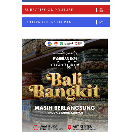
SUBSCRIBE ON YOUTUBE
FOLLOW ON INSTAGRAM