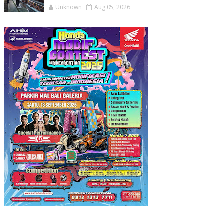
Unknown
Aug 05, 2026