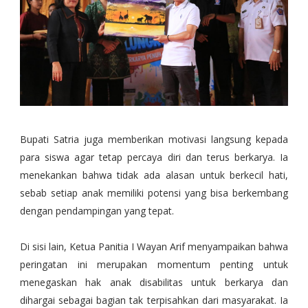
Bupati Satria juga memberikan motivasi langsung kepada
para siswa agar tetap percaya diri dan terus berkarya. Ia
menekankan bahwa tidak ada alasan untuk berkecil hati,
sebab setiap anak memiliki potensi yang bisa berkembang
dengan pendampingan yang tepat.
Di sisi lain, Ketua Panitia I Wayan Arif menyampaikan bahwa
peringatan ini merupakan momentum penting untuk
menegaskan hak anak disabilitas untuk berkarya dan
dihargai sebagai bagian tak terpisahkan dari masyarakat. Ia