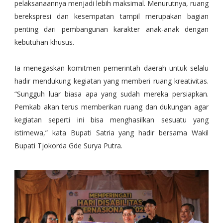
pelaksanaannya menjadi lebih maksimal. Menurutnya, ruang
berekspresi dan kesempatan tampil merupakan bagian
penting dari pembangunan karakter anak-anak dengan
kebutuhan khusus.
Ia menegaskan komitmen pemerintah daerah untuk selalu
hadir mendukung kegiatan yang memberi ruang kreativitas.
“Sungguh luar biasa apa yang sudah mereka persiapkan.
Pemkab akan terus memberikan ruang dan dukungan agar
kegiatan seperti ini bisa menghasilkan sesuatu yang
istimewa,” kata Bupati Satria yang hadir bersama Wakil
Bupati Tjokorda Gde Surya Putra.