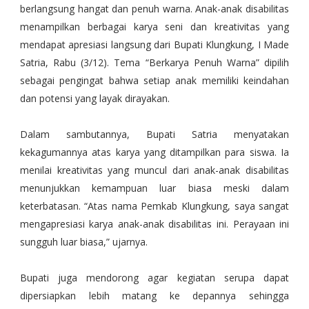
berlangsung hangat dan penuh warna. Anak-anak disabilitas
menampilkan berbagai karya seni dan kreativitas yang
mendapat apresiasi langsung dari Bupati Klungkung, I Made
Satria, Rabu (3/12). Tema “Berkarya Penuh Warna” dipilih
sebagai pengingat bahwa setiap anak memiliki keindahan
dan potensi yang layak dirayakan.
Dalam sambutannya, Bupati Satria menyatakan
kekagumannya atas karya yang ditampilkan para siswa. Ia
menilai kreativitas yang muncul dari anak-anak disabilitas
menunjukkan kemampuan luar biasa meski dalam
keterbatasan. “Atas nama Pemkab Klungkung, saya sangat
mengapresiasi karya anak-anak disabilitas ini. Perayaan ini
sungguh luar biasa,” ujarnya.
Bupati juga mendorong agar kegiatan serupa dapat
dipersiapkan lebih matang ke depannya sehingga