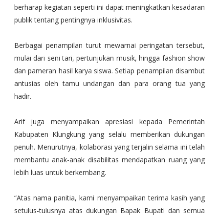
berharap kegiatan seperti ini dapat meningkatkan kesadaran
publik tentang pentingnya inklusivitas.
Berbagai penampilan turut mewarnai peringatan tersebut,
mulai dari seni tari, pertunjukan musik, hingga fashion show
dan pameran hasil karya siswa. Setiap penampilan disambut
antusias oleh tamu undangan dan para orang tua yang
hadir.
Arif juga menyampaikan apresiasi kepada Pemerintah
Kabupaten Klungkung yang selalu memberikan dukungan
penuh. Menurutnya, kolaborasi yang terjalin selama ini telah
membantu anak-anak disabilitas mendapatkan ruang yang
lebih luas untuk berkembang.
“Atas nama panitia, kami menyampaikan terima kasih yang
setulus-tulusnya atas dukungan Bapak Bupati dan semua