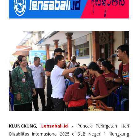
KLUNGKUNG,
Lensabali.id
-
Puncak Peringatan Hari
Disabilitas Internasional 2025 di SLB Negeri 1 Klungkung