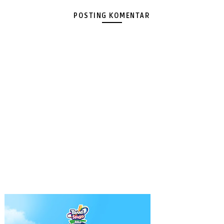
POSTING KOMENTAR