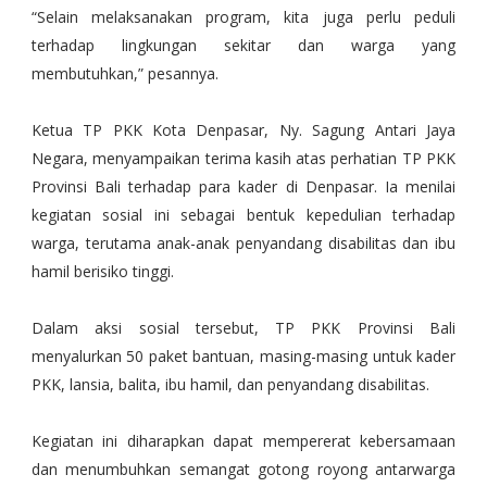
“Selain melaksanakan program, kita juga perlu peduli
terhadap lingkungan sekitar dan warga yang
membutuhkan,” pesannya.
Ketua TP PKK Kota Denpasar, Ny. Sagung Antari Jaya
Negara, menyampaikan terima kasih atas perhatian TP PKK
Provinsi Bali terhadap para kader di Denpasar. Ia menilai
kegiatan sosial ini sebagai bentuk kepedulian terhadap
warga, terutama anak-anak penyandang disabilitas dan ibu
hamil berisiko tinggi.
Dalam aksi sosial tersebut, TP PKK Provinsi Bali
menyalurkan 50 paket bantuan, masing-masing untuk kader
PKK, lansia, balita, ibu hamil, dan penyandang disabilitas.
Kegiatan ini diharapkan dapat mempererat kebersamaan
dan menumbuhkan semangat gotong royong antarwarga