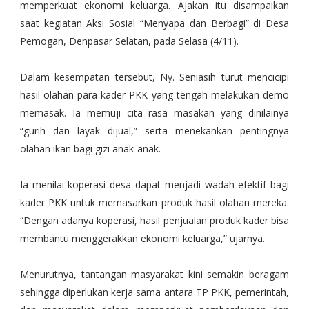
memperkuat ekonomi keluarga. Ajakan itu disampaikan
saat kegiatan Aksi Sosial “Menyapa dan Berbagi” di Desa
Pemogan, Denpasar Selatan, pada Selasa (4/11).
Dalam kesempatan tersebut, Ny. Seniasih turut mencicipi
hasil olahan para kader PKK yang tengah melakukan demo
memasak. Ia memuji cita rasa masakan yang dinilainya
“gurih dan layak dijual,” serta menekankan pentingnya
olahan ikan bagi gizi anak-anak.
Ia menilai koperasi desa dapat menjadi wadah efektif bagi
kader PKK untuk memasarkan produk hasil olahan mereka.
“Dengan adanya koperasi, hasil penjualan produk kader bisa
membantu menggerakkan ekonomi keluarga,” ujarnya.
Menurutnya, tantangan masyarakat kini semakin beragam
sehingga diperlukan kerja sama antara TP PKK, pemerintah,