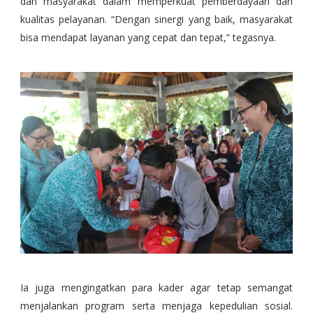
dan masyarakat dalam memperkuat pemberdayaan dan
kualitas pelayanan. “Dengan sinergi yang baik, masyarakat
bisa mendapat layanan yang cepat dan tepat,” tegasnya.
Ia juga mengingatkan para kader agar tetap semangat
menjalankan program serta menjaga kepedulian sosial.