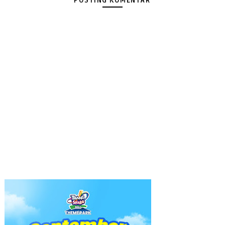
POSTING KOMENTAR