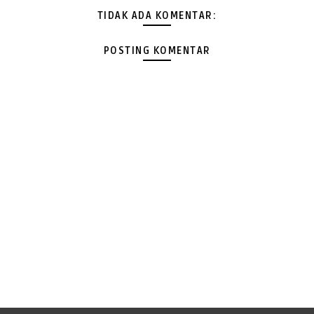
TIDAK ADA KOMENTAR:
POSTING KOMENTAR