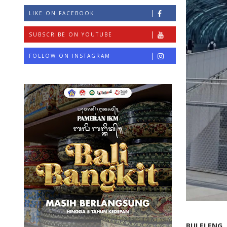
LIKE ON FACEBOOK
SUBSCRIBE ON YOUTUBE
FOLLOW ON INSTAGRAM
BULELENG,