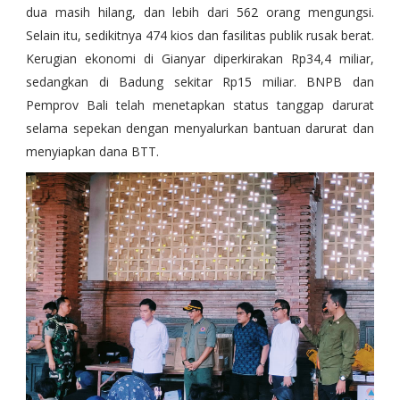
dua masih hilang, dan lebih dari 562 orang mengungsi.
Selain itu, sedikitnya 474 kios dan fasilitas publik rusak berat.
Kerugian ekonomi di Gianyar diperkirakan Rp34,4 miliar,
sedangkan di Badung sekitar Rp15 miliar. BNPB dan
Pemprov Bali telah menetapkan status tanggap darurat
selama sepekan dengan menyalurkan bantuan darurat dan
menyiapkan dana BTT.