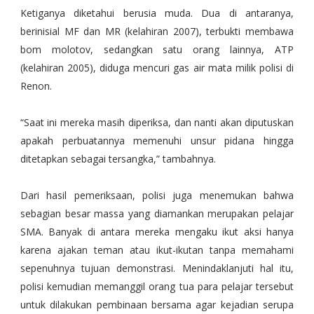
Ketiganya diketahui berusia muda. Dua di antaranya,
berinisial MF dan MR (kelahiran 2007), terbukti membawa
bom molotov, sedangkan satu orang lainnya, ATP
(kelahiran 2005), diduga mencuri gas air mata milik polisi di
Renon.
“Saat ini mereka masih diperiksa, dan nanti akan diputuskan
apakah perbuatannya memenuhi unsur pidana hingga
ditetapkan sebagai tersangka,” tambahnya.
Dari hasil pemeriksaan, polisi juga menemukan bahwa
sebagian besar massa yang diamankan merupakan pelajar
SMA. Banyak di antara mereka mengaku ikut aksi hanya
karena ajakan teman atau ikut-ikutan tanpa memahami
sepenuhnya tujuan demonstrasi. Menindaklanjuti hal itu,
polisi kemudian memanggil orang tua para pelajar tersebut
untuk dilakukan pembinaan bersama agar kejadian serupa