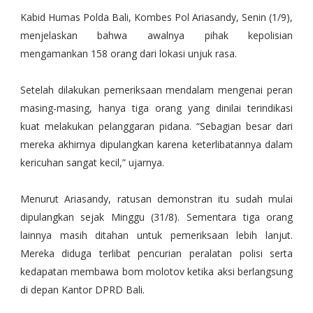
Kabid Humas Polda Bali, Kombes Pol Ariasandy, Senin (1/9),
menjelaskan bahwa awalnya pihak kepolisian
mengamankan 158 orang dari lokasi unjuk rasa.
Setelah dilakukan pemeriksaan mendalam mengenai peran
masing-masing, hanya tiga orang yang dinilai terindikasi
kuat melakukan pelanggaran pidana. “Sebagian besar dari
mereka akhirnya dipulangkan karena keterlibatannya dalam
kericuhan sangat kecil,” ujarnya.
Menurut Ariasandy, ratusan demonstran itu sudah mulai
dipulangkan sejak Minggu (31/8). Sementara tiga orang
lainnya masih ditahan untuk pemeriksaan lebih lanjut.
Mereka diduga terlibat pencurian peralatan polisi serta
kedapatan membawa bom molotov ketika aksi berlangsung
di depan Kantor DPRD Bali.