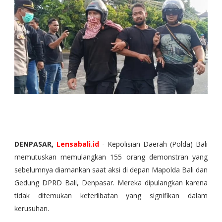
DENPASAR,
Lensabali.id
- Kepolisian Daerah (Polda) Bali
memutuskan memulangkan 155 orang demonstran yang
sebelumnya diamankan saat aksi di depan Mapolda Bali dan
Gedung DPRD Bali, Denpasar. Mereka dipulangkan karena
tidak ditemukan keterlibatan yang signifikan dalam
kerusuhan.