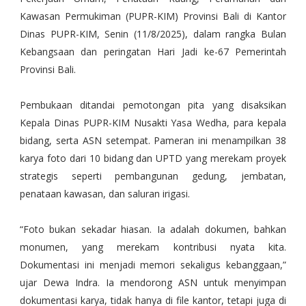
Kawasan Permukiman (PUPR-KIM) Provinsi Bali di Kantor
Dinas PUPR-KIM, Senin (11/8/2025), dalam rangka Bulan
Kebangsaan dan peringatan Hari Jadi ke-67 Pemerintah
Provinsi Bali.
Pembukaan ditandai pemotongan pita yang disaksikan
Kepala Dinas PUPR-KIM Nusakti Yasa Wedha, para kepala
bidang, serta ASN setempat. Pameran ini menampilkan 38
karya foto dari 10 bidang dan UPTD yang merekam proyek
strategis seperti pembangunan gedung, jembatan,
penataan kawasan, dan saluran irigasi.
“Foto bukan sekadar hiasan. Ia adalah dokumen, bahkan
monumen, yang merekam kontribusi nyata kita.
Dokumentasi ini menjadi memori sekaligus kebanggaan,”
ujar Dewa Indra. Ia mendorong ASN untuk menyimpan
dokumentasi karya, tidak hanya di file kantor, tetapi juga di