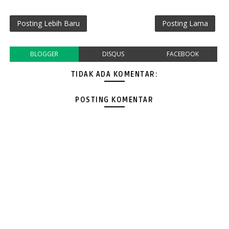
Posting Lebih Baru
Posting Lama
BLOGGER
DISQUS
FACEBOOK
TIDAK ADA KOMENTAR:
POSTING KOMENTAR