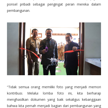
ponsel pribadi sebagai pengingat peran mereka dalam
pembangunan.
“Tidak semua orang memiliki foto yang menjadi memori
kontribusi. Melalui lomba foto ini, kita berharap
menghasilkan dokumen yang baik sekaligus kebanggaan
bahwa kita pernah menjadi bagian dari pembangunan yang