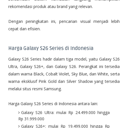
rekomendasi produk atau brand yang relevan.
Dengan peningkatan ini, pencarian visual menjadi lebih
cepat dan efisien.
Harga Galaxy S26 Series di Indonesia
Galaxy S26 Series hadir dalam tiga model, yaitu Galaxy S26
Ultra, Galaxy S26+, dan Galaxy S26. Perangkat ini tersedia
dalam warna Black, Cobalt Violet, Sky Blue, dan White, serta
warna eksklusif Pink Gold dan Silver Shadow yang tersedia
melalui situs resmi Samsung.
Harga Galaxy S26 Series di Indonesia antara lain:
Galaxy S26 Ultra: mulai Rp 24.499.000 hingga
Rp 31.999.000
Galaxy S26+: mulai Rp 19.499.000 hingga Rp