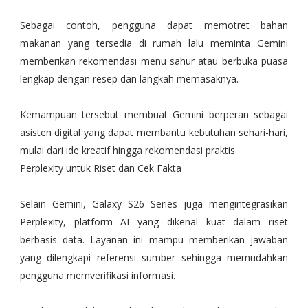
Sebagai contoh, pengguna dapat memotret bahan
makanan yang tersedia di rumah lalu meminta Gemini
memberikan rekomendasi menu sahur atau berbuka puasa
lengkap dengan resep dan langkah memasaknya.
Kemampuan tersebut membuat Gemini berperan sebagai
asisten digital yang dapat membantu kebutuhan sehari-hari,
mulai dari ide kreatif hingga rekomendasi praktis.
Perplexity untuk Riset dan Cek Fakta
Selain Gemini, Galaxy S26 Series juga mengintegrasikan
Perplexity, platform AI yang dikenal kuat dalam riset
berbasis data. Layanan ini mampu memberikan jawaban
yang dilengkapi referensi sumber sehingga memudahkan
pengguna memverifikasi informasi.