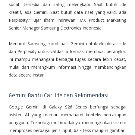
sudah tersedia dan saling melengkapi. Saat butuh ide
kreatif, ada Gemini. Saat butuh data riset yang valid, ada
Perplexity," ujar Ilham Indrawan, MX Product Marketing
Senior Manager Samsung Electronics Indonesia.
Menurut Samsung, kombinasi Gemini untuk eksplorasi ide
dan Perplexity untuk validasi informasi membuat perangkat
ini mampu menangani berbagai tugas secara lebih cepat,
mulai dari merangkum informasi hingga membandingkan
data secara instan.
Gemini Bantu Cari Ide dan Rekomendasi
Google Gemini di Galaxy S26 Series berfungsi sebagai
asisten AI yang mampu memahami konteks percakapan
pengguna. Teknologi multimodalnya memungkinkan sistem
memproses berbagai jenis input, baik teks maupun gambar.