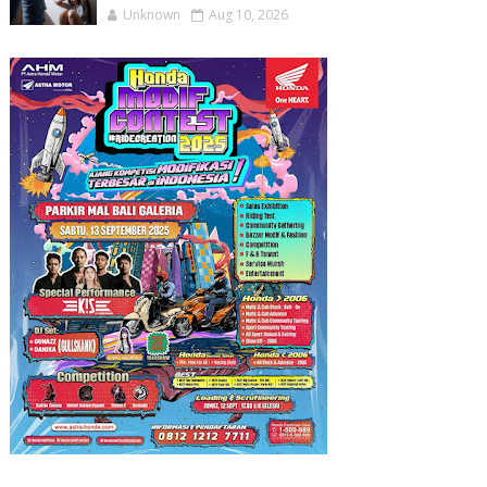
Unknown
Aug 10, 2026