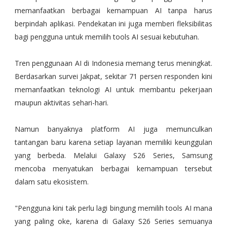
memanfaatkan berbagai kemampuan AI tanpa harus
berpindah aplikasi. Pendekatan ini juga memberi fleksibilitas
bagi pengguna untuk memilih tools AI sesuai kebutuhan.
Tren penggunaan AI di Indonesia memang terus meningkat.
Berdasarkan survei Jakpat, sekitar 71 persen responden kini
memanfaatkan teknologi AI untuk membantu pekerjaan
maupun aktivitas sehari-hari.
Namun banyaknya platform AI juga memunculkan
tantangan baru karena setiap layanan memiliki keunggulan
yang berbeda. Melalui Galaxy S26 Series, Samsung
mencoba menyatukan berbagai kemampuan tersebut
dalam satu ekosistem.
"Pengguna kini tak perlu lagi bingung memilih tools AI mana
yang paling oke, karena di Galaxy S26 Series semuanya