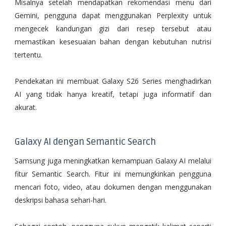
Misalnya setelah mendapatkan rekomendasi menu dari
Gemini, pengguna dapat menggunakan Perplexity untuk
mengecek kandungan gizi dari resep tersebut atau
memastikan kesesuaian bahan dengan kebutuhan nutrisi
tertentu.
Pendekatan ini membuat Galaxy S26 Series menghadirkan
AI yang tidak hanya kreatif, tetapi juga informatif dan
akurat.
Galaxy AI dengan Semantic Search
Samsung juga meningkatkan kemampuan Galaxy AI melalui
fitur Semantic Search. Fitur ini memungkinkan pengguna
mencari foto, video, atau dokumen dengan menggunakan
deskripsi bahasa sehari-hari.