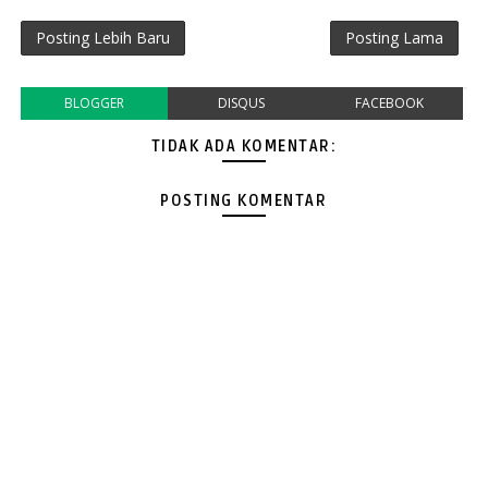
Posting Lebih Baru
Posting Lama
BLOGGER
DISQUS
FACEBOOK
TIDAK ADA KOMENTAR:
POSTING KOMENTAR