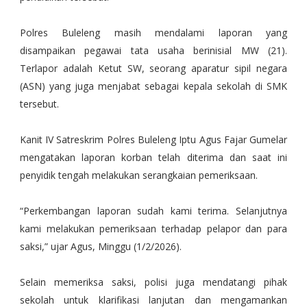
Polres Buleleng masih mendalami laporan yang
disampaikan pegawai tata usaha berinisial MW (21).
Terlapor adalah Ketut SW, seorang aparatur sipil negara
(ASN) yang juga menjabat sebagai kepala sekolah di SMK
tersebut.
Kanit IV Satreskrim Polres Buleleng Iptu Agus Fajar Gumelar
mengatakan laporan korban telah diterima dan saat ini
penyidik tengah melakukan serangkaian pemeriksaan.
“Perkembangan laporan sudah kami terima. Selanjutnya
kami melakukan pemeriksaan terhadap pelapor dan para
saksi,” ujar Agus, Minggu (1/2/2026).
Selain memeriksa saksi, polisi juga mendatangi pihak
sekolah untuk klarifikasi lanjutan dan mengamankan