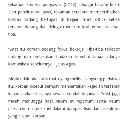
rekaman kamera pengawas (CCTV) sebagai barang bukti.
Dari penelusuran awal, rekaman tersebut memperlihatkan
korban sedang bertugas di bagian front office ketika
terlapor datang dan diduga mencium korban secara tiba-
tiba.
“Saat itu korban sedang fokus bekerja. Tiba-tiba terlapor
datang dan melakukan tindakan tersebut tanpa adanya
komunikasi sebelumnya,” jelas Agus.
Meski tidak ada saksi mata yang melihat langsung peristiwa
itu, korban disebut sempat menceritakan kejadian tersebut
kepada rekan kerjanya sesaat setelah kejadian. Polisi juga
masih menunggu hasil visum et repertum serta visum
psikiatrikum untuk mendalami dampak fisik dan psikologis
yang dialami korban.