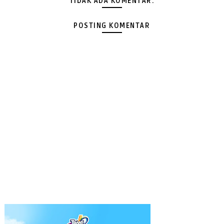
TIDAK ADA KOMENTAR:
POSTING KOMENTAR