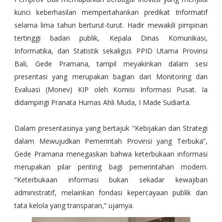
kunci keberhasilan mempertahankan predikat Informatif
selama lima tahun berturut-turut.
Hadir mewakili pimpinan
tertinggi badan publik, Kepala Dinas Komunikasi,
Informatika, dan Statistik sekaligus PPID Utama Provinsi
Bali, Gede Pramana, tampil meyakinkan dalam sesi
presentasi yang merupakan bagian dari Monitoring dan
Evaluasi (Monev) KIP oleh Komisi Informasi Pusat. Ia
didampingi Pranata Humas Ahli Muda, I Made Sudiarta.
Dalam presentasinya yang bertajuk “Kebijakan dan Strategi
dalam Mewujudkan Pemerintah Provinsi yang Terbuka”,
Gede Pramana menegaskan bahwa keterbukaan informasi
merupakan pilar penting bagi pemerintahan modern.
“Keterbukaan informasi bukan sekadar kewajiban
administratif, melainkan fondasi kepercayaan publik dan
tata kelola yang transparan,” ujarnya.