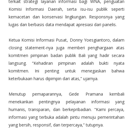
terkait strategi layanan informasi bagi WNA, penguatan
Komisi Informasi Daerah, serta isu-isu publik seperti
kemacetan dan konservasi lingkungan. Responsnya yang
lugas dan berbasis data mendapat apresiasi dari panelis.
Ketua Komisi Informasi Pusat, Donny Yoesgiantoro, dalam
closing statement-nya juga memberi penghargaan atas
komitmen pimpinan badan publik Bali yang hadir secara
langsung. “Kehadiran pimpinan adalah bukti nyata
komitmen. Ini penting untuk menegaskan bahwa
keterbukaan harus dipimpin dari atas,” ujarnya.
Menutup pemaparannya, Gede Pramana kembali
menekankan pentingnya pelayanan informasi yang
humanis, transparan, dan berkepribadian. “Kami percaya,
informasi yang terbuka adalah pintu menuju pemerintahan
yang bersih, responsif, dan terpercaya,” tutupnya.