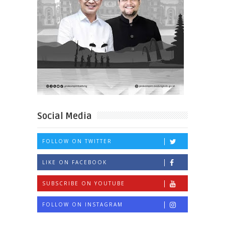
Social Media
FOLLOW ON TWITTER
LIKE ON FACEBOOK
SUBSCRIBE ON YOUTUBE
FOLLOW ON INSTAGRAM