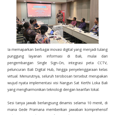
Ia memaparkan berbagai inovasi digital yang menjadi tulang
punggung layanan informasi di Bali, mulai dari
pengembangan Single Sign-On, integrasi peta CCTV,
peluncuran Bali Digital Hub, hingga penyelenggaraan kelas
virtual. Menurutnya, seluruh terobosan tersebut merupakan
wujud nyata implementasi visi Nangun Sat Kerthi Loka Bali
yang mengharmonikan teknologi dengan kearifan lokal.
Sesi tanya jawab berlangsung dinamis selama 10 menit, di
mana Gede Pramana memberikan jawaban komprehensif