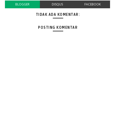
BLOGGER
DISQUS
FACEBOOK
TIDAK ADA KOMENTAR:
POSTING KOMENTAR