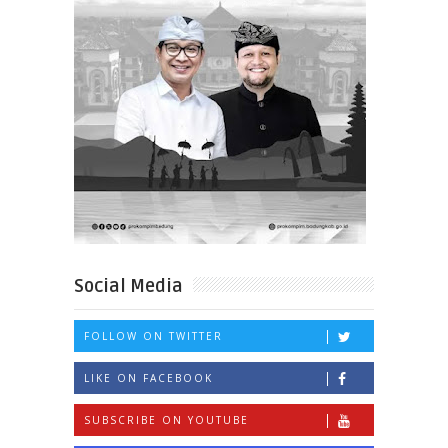
Social Media
FOLLOW ON TWITTER
LIKE ON FACEBOOK
SUBSCRIBE ON YOUTUBE