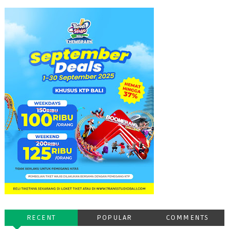
RECENT
POPULAR
COMMENTS