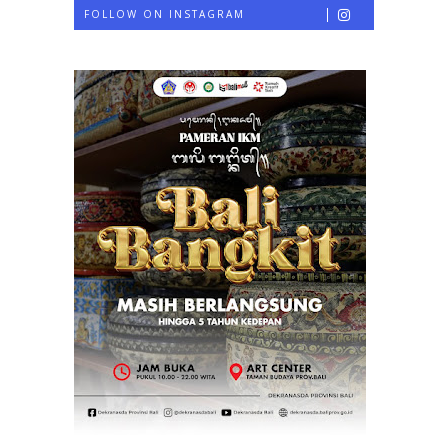
FOLLOW ON INSTAGRAM