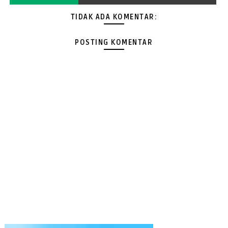
TIDAK ADA KOMENTAR:
POSTING KOMENTAR