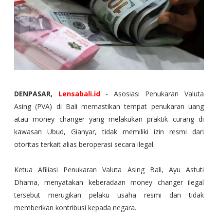
DENPASAR,
Lensabali.id
- Asosiasi Penukaran Valuta
Asing (PVA) di Bali memastikan tempat penukaran uang
atau money changer yang melakukan praktik curang di
kawasan Ubud, Gianyar, tidak memiliki izin resmi dari
otoritas terkait alias beroperasi secara ilegal.
Ketua Afiliasi Penukaran Valuta Asing Bali, Ayu Astuti
Dhama, menyatakan keberadaan money changer ilegal
tersebut merugikan pelaku usaha resmi dan tidak
memberikan kontribusi kepada negara.