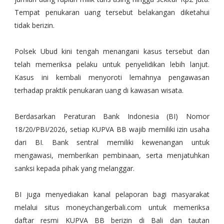
Tempat penukaran uang tersebut belakangan diketahui
tidak berizin.
Polsek Ubud kini tengah menangani kasus tersebut dan
telah memeriksa pelaku untuk penyelidikan lebih lanjut.
Kasus ini kembali menyoroti lemahnya pengawasan
terhadap praktik penukaran uang di kawasan wisata.
Berdasarkan Peraturan Bank Indonesia (BI) Nomor
18/20/PBI/2026, setiap KUPVA BB wajib memiliki izin usaha
dari BI. Bank sentral memiliki kewenangan untuk
mengawasi, memberikan pembinaan, serta menjatuhkan
sanksi kepada pihak yang melanggar.
BI juga menyediakan kanal pelaporan bagi masyarakat
melalui situs moneychangerbali.com untuk memeriksa
daftar resmi KUPVA BB berizin di Bali dan tautan