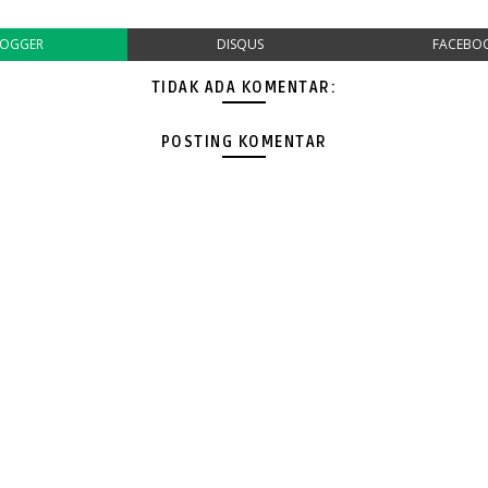
LOGGER
DISQUS
FACEBO
TIDAK ADA KOMENTAR:
POSTING KOMENTAR