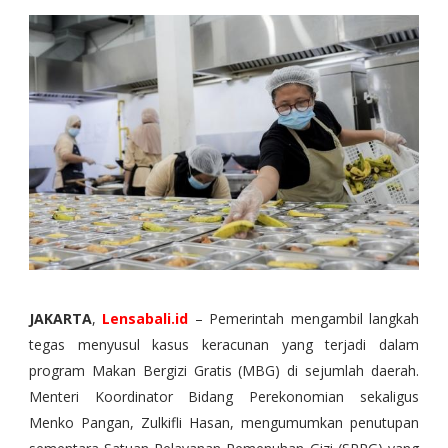
JAKARTA
,
Lensabali.id
– Pemerintah mengambil langkah
tegas menyusul kasus keracunan yang terjadi dalam
program Makan Bergizi Gratis (MBG) di sejumlah daerah.
Menteri Koordinator Bidang Perekonomian sekaligus
Menko Pangan, Zulkifli Hasan, mengumumkan penutupan