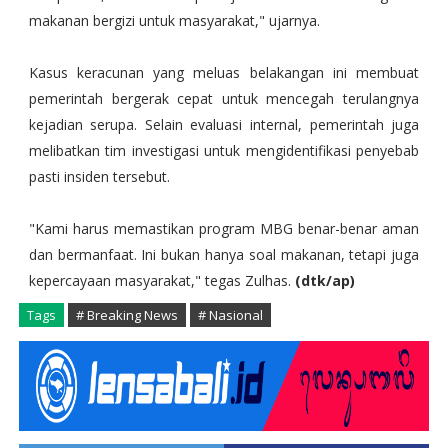
makanan bergizi untuk masyarakat," ujarnya.
Kasus keracunan yang meluas belakangan ini membuat
pemerintah bergerak cepat untuk mencegah terulangnya
kejadian serupa. Selain evaluasi internal, pemerintah juga
melibatkan tim investigasi untuk mengidentifikasi penyebab
pasti insiden tersebut.
"Kami harus memastikan program MBG benar-benar aman
dan bermanfaat. Ini bukan hanya soal makanan, tetapi juga
kepercayaan masyarakat," tegas Zulhas.
(dtk/ap)
Tags
# Breaking News
# Nasional