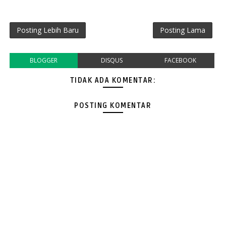
Posting Lebih Baru
Posting Lama
BLOGGER
DISQUS
FACEBOOK
TIDAK ADA KOMENTAR:
POSTING KOMENTAR