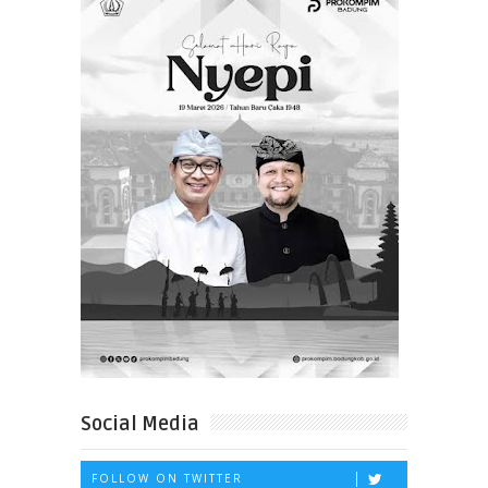
Social Media
FOLLOW ON TWITTER