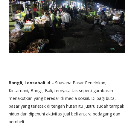
Bangli, Lensabali.id
– Suasana Pasar Penelokan,
Kintamani, Bangli, Bali, ternyata tak seperti gambaran
menakutkan yang beredar di media sosial. Di pagi buta,
pasar yang terletak di tengah hutan itu justru sudah tampak
hidup dan dipenuhi aktivitas jual beli antara pedagang dan
pembeli.