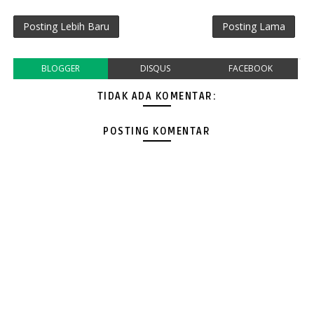
Posting Lebih Baru
Posting Lama
BLOGGER
DISQUS
FACEBOOK
TIDAK ADA KOMENTAR:
POSTING KOMENTAR