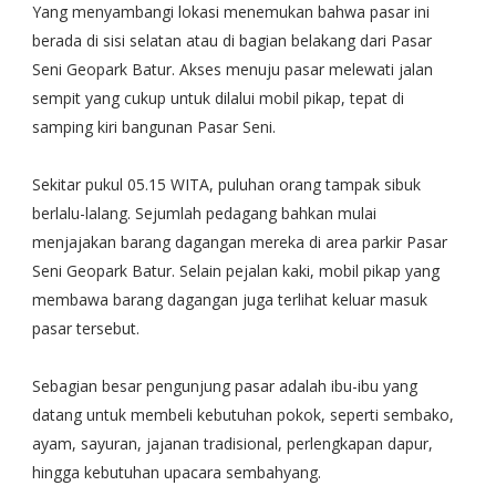
Yang menyambangi lokasi menemukan bahwa pasar ini
berada di sisi selatan atau di bagian belakang dari Pasar
Seni Geopark Batur. Akses menuju pasar melewati jalan
sempit yang cukup untuk dilalui mobil pikap, tepat di
samping kiri bangunan Pasar Seni.
Sekitar pukul 05.15 WITA, puluhan orang tampak sibuk
berlalu-lalang. Sejumlah pedagang bahkan mulai
menjajakan barang dagangan mereka di area parkir Pasar
Seni Geopark Batur. Selain pejalan kaki, mobil pikap yang
membawa barang dagangan juga terlihat keluar masuk
pasar tersebut.
Sebagian besar pengunjung pasar adalah ibu-ibu yang
datang untuk membeli kebutuhan pokok, seperti sembako,
ayam, sayuran, jajanan tradisional, perlengkapan dapur,
hingga kebutuhan upacara sembahyang.