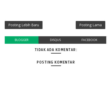
Posting Lebih Baru
Posting Lama
BLOGGER
DISQUS
FACEBOOK
TIDAK ADA KOMENTAR:
POSTING KOMENTAR