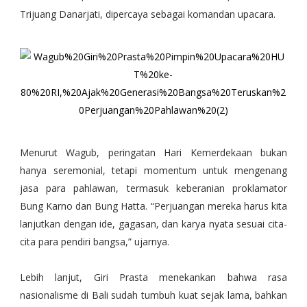
Trijuang Danarjati, dipercaya sebagai komandan upacara.
Menurut Wagub, peringatan Hari Kemerdekaan bukan
hanya seremonial, tetapi momentum untuk mengenang
jasa para pahlawan, termasuk keberanian proklamator
Bung Karno dan Bung Hatta. “Perjuangan mereka harus kita
lanjutkan dengan ide, gagasan, dan karya nyata sesuai cita-
cita para pendiri bangsa,” ujarnya.
Lebih lanjut, Giri Prasta menekankan bahwa rasa
nasionalisme di Bali sudah tumbuh kuat sejak lama, bahkan