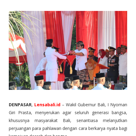
DENPASAR
,
Lensabali.id
– Wakil Gubernur Bali, I Nyoman
Giri Prasta, menyerukan agar seluruh generasi bangsa,
khususnya masyarakat Bali, senantiasa melanjutkan
perjuangan para pahlawan dengan cara berkarya nyata bagi