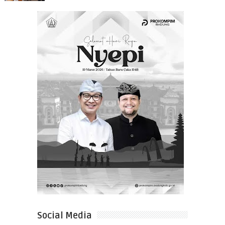
Social Media