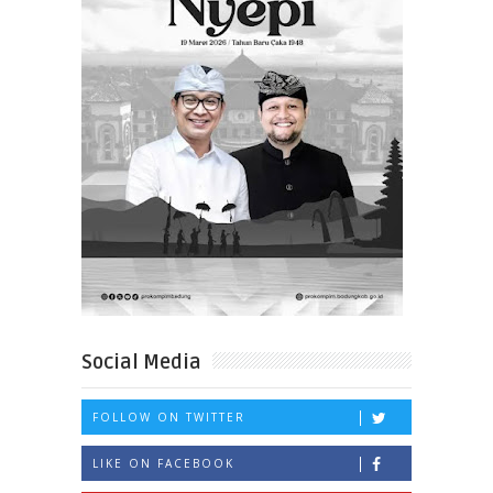
Social Media
FOLLOW ON TWITTER
LIKE ON FACEBOOK