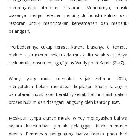
memengaruhi atmosfer restoran. Menurutnya, musik
biasanya menjadi elemen penting di industri kuliner dan
restoran untuk menciptakan kenyamanan dan menarik
pelanggan.
“Perbedaannya cukup terasa, karena biasanya di tempat
makan atau minum selalu ada musik. Itu salah satu daya
tarik untuk konsumen juga,” jelas Windy pada Kamis (24/7).
Windy, yang mulai menjabat sejak Februari 2025,
menyatakan belum mendapat kejelasan kapan larangan
pemutaran musik akan berakhir, sebab hal ini masih dalam
proses hukum dan ditangani langsung oleh kantor pusat.
Meskipun tanpa alunan musik, Windy menegaskan bahwa
secara keseluruhan jumlah pelanggan tidak menurun
drastis. Penurunan pengunjung hanya terasa pada hari