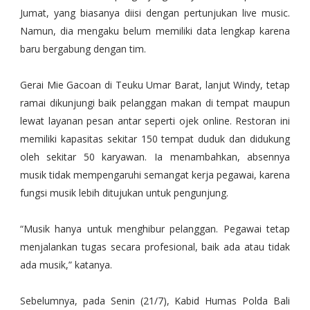
Jumat, yang biasanya diisi dengan pertunjukan live music.
Namun, dia mengaku belum memiliki data lengkap karena
baru bergabung dengan tim.
Gerai Mie Gacoan di Teuku Umar Barat, lanjut Windy, tetap
ramai dikunjungi baik pelanggan makan di tempat maupun
lewat layanan pesan antar seperti ojek online. Restoran ini
memiliki kapasitas sekitar 150 tempat duduk dan didukung
oleh sekitar 50 karyawan. Ia menambahkan, absennya
musik tidak mempengaruhi semangat kerja pegawai, karena
fungsi musik lebih ditujukan untuk pengunjung.
“Musik hanya untuk menghibur pelanggan. Pegawai tetap
menjalankan tugas secara profesional, baik ada atau tidak
ada musik,” katanya.
Sebelumnya, pada Senin (21/7), Kabid Humas Polda Bali