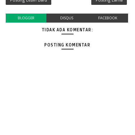
BLOGGER
DISQUS
FACEBOOK
TIDAK ADA KOMENTAR:
POSTING KOMENTAR