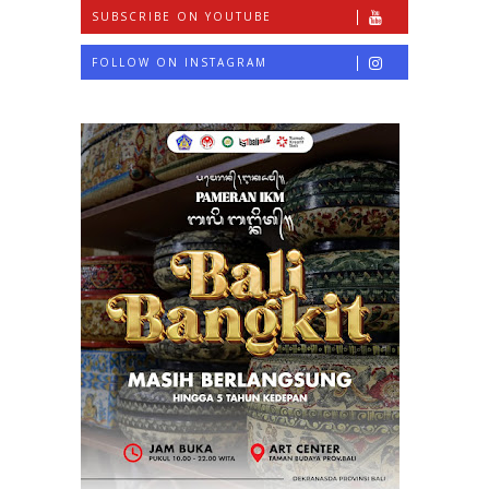
SUBSCRIBE ON YOUTUBE
FOLLOW ON INSTAGRAM