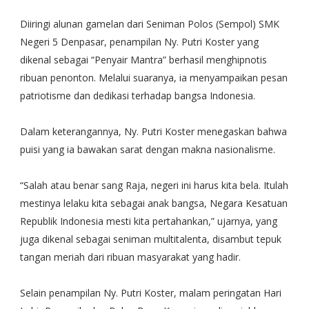
Diiringi alunan gamelan dari Seniman Polos (Sempol) SMK
Negeri 5 Denpasar, penampilan Ny. Putri Koster yang
dikenal sebagai “Penyair Mantra” berhasil menghipnotis
ribuan penonton. Melalui suaranya, ia menyampaikan pesan
patriotisme dan dedikasi terhadap bangsa Indonesia.
Dalam keterangannya, Ny. Putri Koster menegaskan bahwa
puisi yang ia bawakan sarat dengan makna nasionalisme.
“Salah atau benar sang Raja, negeri ini harus kita bela. Itulah
mestinya lelaku kita sebagai anak bangsa, Negara Kesatuan
Republik Indonesia mesti kita pertahankan,” ujarnya, yang
juga dikenal sebagai seniman multitalenta, disambut tepuk
tangan meriah dari ribuan masyarakat yang hadir.
Selain penampilan Ny. Putri Koster, malam peringatan Hari