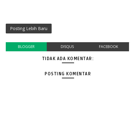
Posting Lebih Baru
BLOGGER
DISQUS
FACEBOOK
TIDAK ADA KOMENTAR:
POSTING KOMENTAR