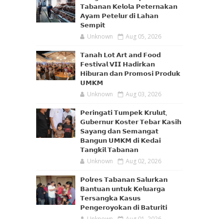
𝗧𝗮𝗯𝗮𝗻𝗮𝗻 𝗞𝗲𝗹𝗼𝗹𝗮 𝗣𝗲𝘁𝗲𝗿𝗻𝗮𝗸𝗮𝗻
𝗔𝘆𝗮𝗺 𝗣𝗲𝘁𝗲𝗹𝘂𝗿 𝗱𝗶 𝗟𝗮𝗵𝗮𝗻
𝗦𝗲𝗺𝗽𝗶𝘁
Unknown
Aug 05, 2026
𝗧𝗮𝗻𝗮𝗵 𝗟𝗼𝘁 𝗔𝗿𝘁 𝗮𝗻𝗱 𝗙𝗼𝗼𝗱
𝗙𝗲𝘀𝘁𝗶𝘃𝗮𝗹 𝗩𝗜𝗜 𝗛𝗮𝗱𝗶𝗿𝗸𝗮𝗻
𝗛𝗶𝗯𝘂𝗿𝗮𝗻 𝗱𝗮𝗻 𝗣𝗿𝗼𝗺𝗼𝘀𝗶 𝗣𝗿𝗼𝗱𝘂𝗸
𝗨𝗠𝗞𝗠
Unknown
Aug 03, 2026
𝗣𝗲𝗿𝗶𝗻𝗴𝗮𝘁𝗶 𝗧𝘂𝗺𝗽𝗲𝗸 𝗞𝗿𝘂𝗹𝘂𝘁,
𝗚𝘂𝗯𝗲𝗿𝗻𝘂𝗿 𝗞𝗼𝘀𝘁𝗲𝗿 𝗧𝗲𝗯𝗮𝗿 𝗞𝗮𝘀𝗶𝗵
𝗦𝗮𝘆𝗮𝗻𝗴 𝗱𝗮𝗻 𝗦𝗲𝗺𝗮𝗻𝗴𝗮𝘁
𝗕𝗮𝗻𝗴𝘂𝗻 𝗨𝗠𝗞𝗠 𝗱𝗶 𝗞𝗲𝗱𝗮𝗶
𝗧𝗮𝗻𝗴𝗸𝗶𝗹 𝗧𝗮𝗯𝗮𝗻𝗮𝗻
Unknown
Aug 02, 2026
𝗣𝗼𝗹𝗿𝗲𝘀 𝗧𝗮𝗯𝗮𝗻𝗮𝗻 𝗦𝗮𝗹𝘂𝗿𝗸𝗮𝗻
𝗕𝗮𝗻𝘁𝘂𝗮𝗻 𝘂𝗻𝘁𝘂𝗸 𝗞𝗲𝗹𝘂𝗮𝗿𝗴𝗮
𝗧𝗲𝗿𝘀𝗮𝗻𝗴𝗸𝗮 𝗞𝗮𝘀𝘂𝘀
𝗣𝗲𝗻𝗴𝗲𝗿𝗼𝘆𝗼𝗸𝗮𝗻 𝗱𝗶 𝗕𝗮𝘁𝘂𝗿𝗶𝘁𝗶
Unknown
Aug 01, 2026