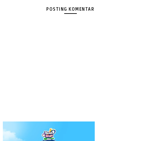
POSTING KOMENTAR