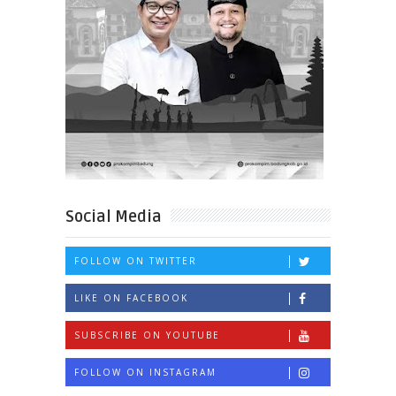
Social Media
FOLLOW ON TWITTER
LIKE ON FACEBOOK
SUBSCRIBE ON YOUTUBE
FOLLOW ON INSTAGRAM